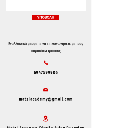
ΥΠΟΒΟΛΗ
Εναλλακτικά μπορείτε να επικοινωνήσετε με τους
παρακάτω τρόπους
6947599906
matziacademy@gmail.com