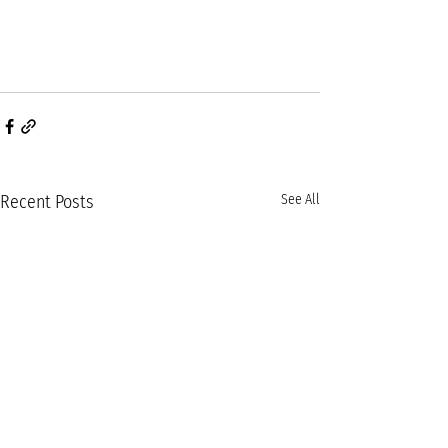
Recent Posts
See All