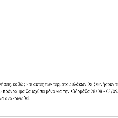
ονήσεις, καθώς και αυτές των τερματοφυλάκων θα ξεκινήσουν τ
πρόγραμμα θα ισχύσει μόνο για την εβδομάδα 28/08 - 03/09. 
να ανακοινωθεί.