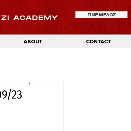
ΓΙΝΕ ΜΕΛΟΣ
TZI ACADEMY
ABOUT
CONTACT
9/23