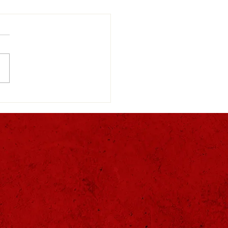
α Χορηγών 2025-2026