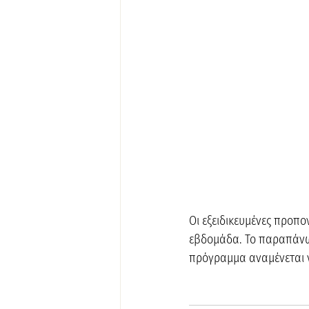
Οι εξειδικευμένες προπ
εβδομάδα. Το παραπάνω 
πρόγραμμα αναμένεται 