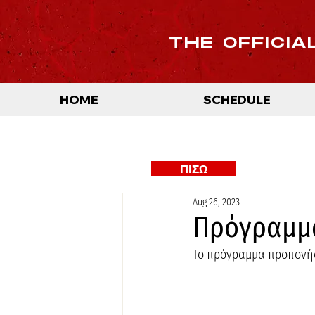
THE OFFICIA
HOME
SCHEDULE
ΠΙΣΩ
Aug 26, 2023
Πρόγραμμ
Το πρόγραμμα προπονήσ